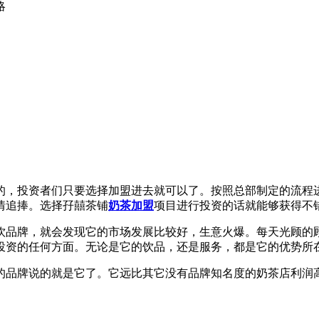
略
，投资者们只要选择加盟进去就可以了。按照总部制定的流程进
情追捧。选择孖囍茶铺
奶茶加盟
项目进行投资的话就能够获得不
品牌，就会发现它的市场发展比较好，生意火爆。每天光顾的顾
投资的任何方面。无论是它的饮品，还是服务，都是它的优势所
品牌说的就是它了。它远比其它没有品牌知名度的奶茶店利润高