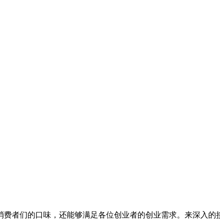
费者们的口味，还能够满足各位创业者的创业需求。来深入的接