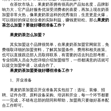
在茶饮市场上，果麦奶茶拥有很高的产品知名度，品牌影
响力大，它产品好服务优深受消费者的喜爱，再加上现在奶茶
加盟非常火热，像果麦奶茶这样的优秀项目，生意更是火爆，
可以很好的保证创业者的实际利益，赚钱更轻松。那么
果麦奶
茶怎么加盟？要做好哪些准备工作？
果麦奶茶怎么加盟？
其实加盟这个品牌很简单，在果麦奶茶加盟官网留言，免
费领取详细的加盟资料，了解其加盟条件、费用和相关政策。
也可以直接跟总部人员取得联系，有需要的话去到总部考察，
专业招商人员会为您详细介绍加盟细节，一些都满意的话就可
以提交加盟申请，达成合作了。
果麦奶茶加盟要做好哪些准备工作？
1、开业准备
果麦奶茶加盟店开业准备其实包括了：选址、装修、招
聘、证件办理、原料设备采购、培训和开业，每一个环节都要
一一完成，不错有总部的陪同和帮助，加盟商只要做好基本配
合工作即可。