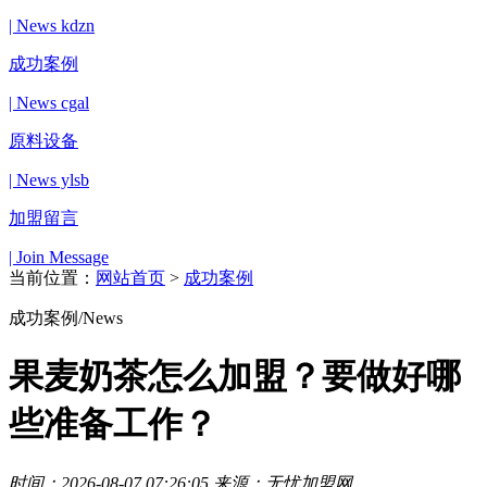
| News kdzn
成功案例
| News cgal
原料设备
| News ylsb
加盟留言
| Join Message
当前位置：
网站首页
>
成功案例
成功案例
/News
果麦奶茶怎么加盟？要做好哪
些准备工作？
时间：2026-08-07 07:26:05 来源：无忧加盟网