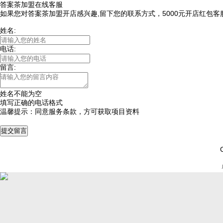
答案茶加盟在线客服
如果您对答案茶加盟开店感兴趣,留下您的联系方式，5000元开店红包
姓名:
电话:
留言:
姓名不能为空
填写正确的电话格式
温馨提示：同意服务条款，方可获取项目资料
提交留言