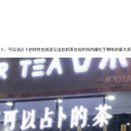
。可以说占卜的特性也就是让这款奶茶在短时间内爆红于网络的最大原