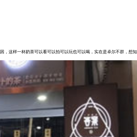
因，这样一杯奶茶可以看可以拍可以玩也可以喝，实在是卓尔不群，想知