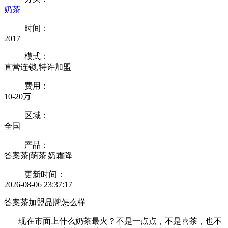
奶茶
时间：
2017
模式：
直营连锁,特许加盟
费用：
10-20万
区域：
全国
产品：
答案茶|萌茶|奶霜降
更新时间：
2026-08-06 23:37:17
答案茶加盟品牌怎么样
现在市面上什么奶茶最火？不是一点点，不是喜茶，也不