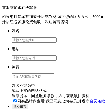
答案茶加盟在线客服
如果您对答案茶加盟开店感兴趣,留下您的联系方式，5000元
开店红包客服免费领取，欢迎留言咨询！
姓名:
电话:
留言:
姓名不能为空
填写正确的电话格式
温馨提示：同意服务条款，方可获取项目资料
同类品牌商查看(我已同意成为会员,并遵守
会员条款
)
提交留言