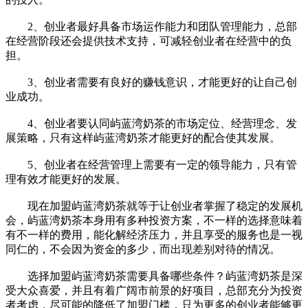
2、创业者最好具备市场运作能力和团队管理能力，总部
在经营阶段还会提供技术支持，可减轻创业者在经营中的负
担。
3、创业者需要有良好的赚钱意识，才能更好的让自己创
业成功。
4、创业者要认同屿蓝湾奶茶的市场定位、经营理念、发
展策略，只有这样屿蓝湾奶茶才能更好的配合使其发展。
5、创业者在经营管理上需要有一定的领导能力，只有管
理有效才能更好的发展。
现在加盟屿蓝湾奶茶就等于让创业者掌握了稳定的发展机
会，屿蓝湾奶茶本身用有多种投资方案，不一样的选择意味着
有不一样的费用，能化解经济压力，并且享受的服务也是一视
同仁的，不会因为资金的多少，而出现差别对待的情况。
选择加盟屿蓝湾奶茶需要具备哪些条件？屿蓝湾奶茶是深
受大众喜爱，并且有着广阔市前景的好项目，总部充分为投资
者考虑，尽可能的降低了加盟门槛，只为更多的创业者能够更