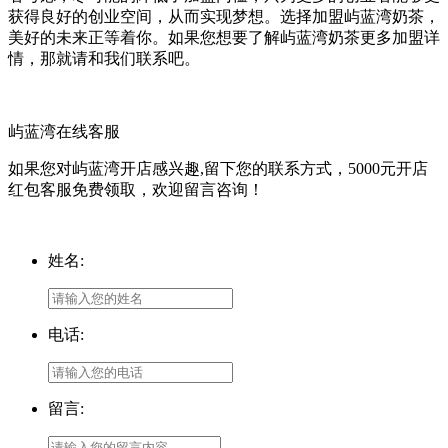
获得良好的创业空间，从而实现梦想。选择加盟屿蓝湾奶茶，
美好的未来正等着你。如果您想要了解屿蓝湾奶茶更多加盟详
情，那就请和我们联系吧。
屿蓝湾在线客服
如果您对屿蓝湾开店感兴趣,留下您的联系方式，5000元开店
红包客服免费领取，欢迎留言咨询！
姓名:
电话:
留言: