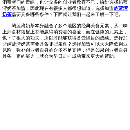
消费者们的青睐，也让众多的创业者欣喜不已，纷纷选择屿蓝
湾奶茶加盟，因此现在有很多人都很想知道，选择加盟
屿蓝湾
奶茶
需要具备哪些条件？下面就让我们一起来了解一下吧。
屿蓝湾奶茶本身融合了多个地区的经典美食元素，从口味
上到食材搭配上都能赢得消费者的喜爱，而在健康的元素上，
也下了很大的功夫，所以才能够获得备受瞩目的成绩。选择加
盟屿蓝湾奶茶需要具备哪些条件？选择加盟可以大大降低创业
风险，弥补创业者自身的众多不足支持，但是如果创业者自身
具备一定的能力，就会为早日走向成功带来更大的帮助。