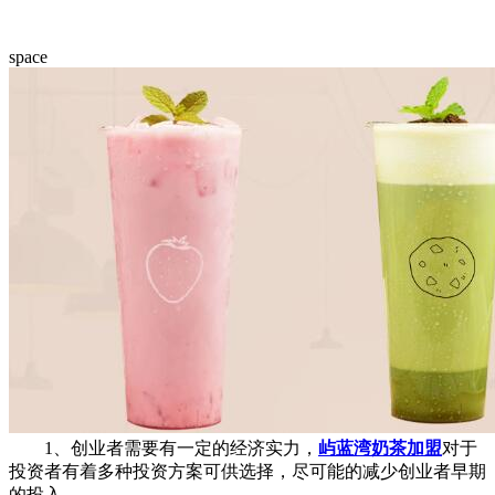
space
1、创业者需要有一定的经济实力，
屿蓝湾奶茶加盟
对于
投资者有着多种投资方案可供选择，尽可能的减少创业者早期
的投入。