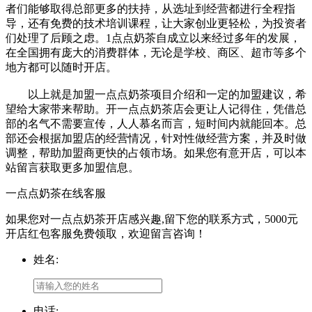
者们能够取得总部更多的扶持，从选址到经营都进行全程指
导，还有免费的技术培训课程，让大家创业更轻松，为投资者
们处理了后顾之虑。1点点奶茶自成立以来经过多年的发展，
在全国拥有庞大的消费群体，无论是学校、商区、超市等多个
地方都可以随时开店。
以上就是加盟一点点奶茶项目介绍和一定的加盟建议，希
望给大家带来帮助。开一点点奶茶店会更让人记得住，凭借总
部的名气不需要宣传，人人慕名而言，短时间内就能回本。总
部还会根据加盟店的经营情况，针对性做经营方案，并及时做
调整，帮助加盟商更快的占领市场。如果您有意开店，可以本
站留言获取更多加盟信息。
一点点奶茶在线客服
如果您对一点点奶茶开店感兴趣,留下您的联系方式，5000元
开店红包客服免费领取，欢迎留言咨询！
姓名:
电话: